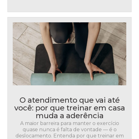
O atendimento que vai até
você: por que treinar em casa
muda a aderência
A maior barreira para manter o exercício
quase nunca é falta de vontade — é o
deslocamento. Entenda por que treinar em