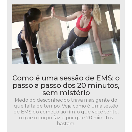
Como é uma sessão de EMS: o
passo a passo dos 20 minutos,
sem mistério
Medo do desconhecido trava mais gente do
que falta de tempo. Veja como é uma sessão
de EMS do começo ao fim: o que você sente,
o que o corpo faz e por que 20 minutos
bastam.