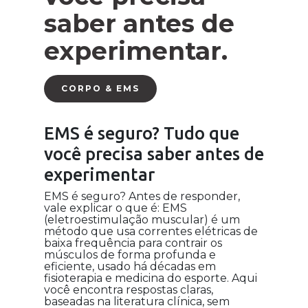
saber antes de
experimentar.
CORPO & EMS
EMS é seguro? Tudo que
você precisa saber antes de
experimentar
EMS é seguro? Antes de responder,
vale explicar o que é: EMS
(eletroestimulação muscular) é um
método que usa correntes elétricas de
baixa frequência para contrair os
músculos de forma profunda e
eficiente, usado há décadas em
fisioterapia e medicina do esporte. Aqui
você encontra respostas claras,
baseadas na literatura clínica, sem