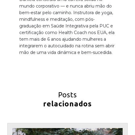
mundo corporativo — e nunca abriu mão do
bem-estar pelo caminho. Instrutora de yoga,
mindfulness e meditação, com pós-
graduação em Saúde Integrativa pela PUC e
certificação como Health Coach nos EUA, ela
tem mais de 6 anos ajudando mulheres a
integrarem o autocuidado na rotina sem abrir
mão de uma vida dinâmica e bem-sucedida.
Posts
relacionados