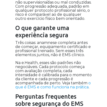
não supervisionadas ou mal conduzidas.
Com progressão adequada, padrão em
qualquer protocolo profissional sério, o
risco é comparável ao de qualquer
outro exercício físico bem orientado.
O que garante uma
experiência segura
Três coisas: anamnese completa antes
de começar, equipamento certificado e
profissional treinado. Sem esses três
elementos juntos, não é EMS clínico.
Na e.Health, esses são padrões não
negociáveis. Cada protocolo começa
com avaliação completa, cada
intensidade é calibrada para o momento
da cliente e cada progressão é
acompanhada de perto. Veja também
o
que é EMS e como funciona na prática
.
Perguntas frequentes
sobre segurança do EMS