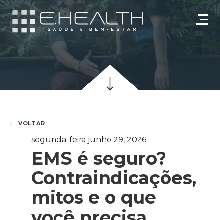
VOLTAR
segunda-feira junho 29, 2026
EMS é seguro?
Contraindicações,
mitos e o que
você precisa