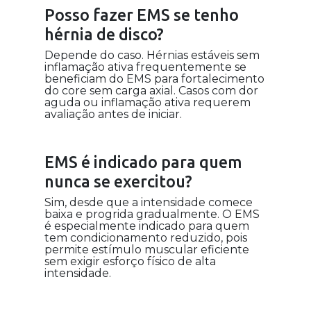
Posso fazer EMS se tenho
hérnia de disco?
Depende do caso. Hérnias estáveis sem
inflamação ativa frequentemente se
beneficiam do EMS para fortalecimento
do core sem carga axial. Casos com dor
aguda ou inflamação ativa requerem
avaliação antes de iniciar.
EMS é indicado para quem
nunca se exercitou?
Sim, desde que a intensidade comece
baixa e progrida gradualmente. O EMS
é especialmente indicado para quem
tem condicionamento reduzido, pois
permite estímulo muscular eficiente
sem exigir esforço físico de alta
intensidade.