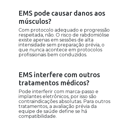
EMS pode causar danos aos
músculos?
Com protocolo adequado e progressão
respeitada, não. O risco de rabdomiólise
existe apenas em sessões de alta
intensidade sem preparação prévia, o
que nunca acontece em protocolos
profissionais bem conduzidos.
EMS interfere com outros
tratamentos médicos?
Pode interferir com marca-passo e
implantes eletrônicos, por isso são
contraindicações absolutas. Para outros
tratamentos, a avaliação prévia da
equipe de saúde define se há
compatibilidade.