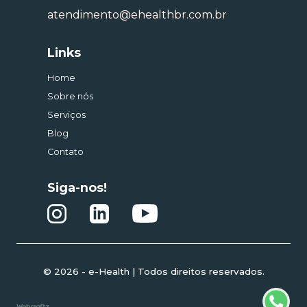
atendimento@ehealthbr.com.br
Links
Home
Sobre nós
Serviços
Blog
Contato
Siga-nos!
© 2026 - e-Health | Todos direitos reservados.