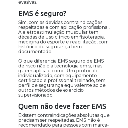
evasivas.
EMS é seguro?
Sim, com as devidas contraindicações
respeitadas e com aplicação profissional.
A eletroestimulação muscular tem
décadas de uso clínico em fisioterapia,
medicina do esporte e reabilitação, com
histórico de segurança bem
documentado.
O que diferencia EMS seguro de EMS
de risco não é a tecnologia em si, mas
quem aplica e como. Um protocolo
individualizado, com equipamento
certificado e profissional treinado, tem
perfil de segurança equivalente ao de
outros métodos de exercício
supervisionado.
Quem não deve fazer EMS
Existem contraindicações absolutas que
precisam ser respeitadas. EMS não é
recomendado para pessoas com marca-