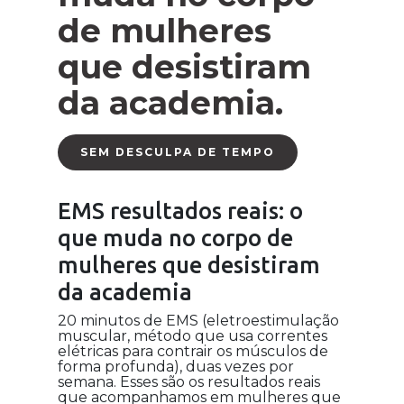
de mulheres
que desistiram
da academia.
SEM DESCULPA DE TEMPO
EMS resultados reais: o
que muda no corpo de
mulheres que desistiram
da academia
20 minutos de EMS (eletroestimulação
muscular, método que usa correntes
elétricas para contrair os músculos de
forma profunda), duas vezes por
semana. Esses são os resultados reais
que acompanhamos em mulheres que