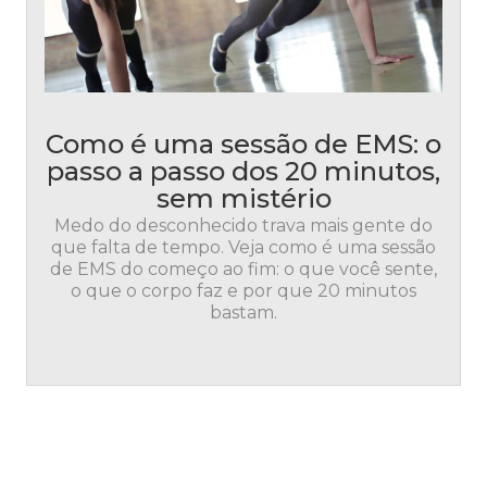
Como é uma sessão de EMS: o
passo a passo dos 20 minutos,
sem mistério
Medo do desconhecido trava mais gente do
que falta de tempo. Veja como é uma sessão
de EMS do começo ao fim: o que você sente,
o que o corpo faz e por que 20 minutos
bastam.