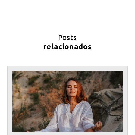
Posts
relacionados