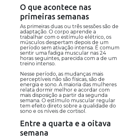
O que acontece nas
primeiras semanas
As primeiras duas ou três sessões são de
adaptação. O corpo aprende a
trabalhar com o estímulo elétrico, os
músculos despertam depois de um
período sem ativação intensa. É comum
sentir uma fadiga muscular nas 24
horas seguintes, parecida com a de um
treino intenso.
Nesse período, as mudanças mais
perceptíveis não são físicas, são de
energia e sono. A maioria das mulheres
relata dormir melhor e acordar com
mais disposição a partir da segunda
semana. O estímulo muscular regular
tem efeito direto sobre a qualidade do
sono e os níveis de cortisol.
Entre a quarta e a oitava
semana