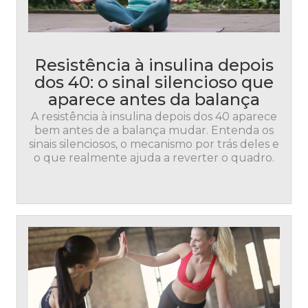
Resistência à insulina depois
dos 40: o sinal silencioso que
aparece antes da balança
A resistência à insulina depois dos 40 aparece
bem antes de a balança mudar. Entenda os
sinais silenciosos, o mecanismo por trás deles e
o que realmente ajuda a reverter o quadro.