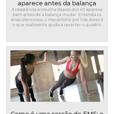
aparece antes da balança
A resistência à insulina depois dos 40 aparece
bem antes de a balança mudar. Entenda os
sinais silenciosos, o mecanismo por trás deles e
o que realmente ajuda a reverter o quadro.
Como é uma sessão de EMS: o