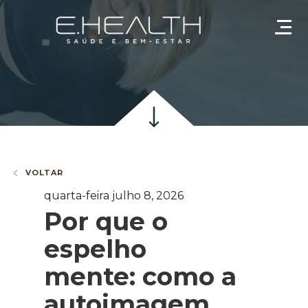
VOLTAR
quarta-feira julho 8, 2026
Por que o
espelho
mente: como a
autoimagem