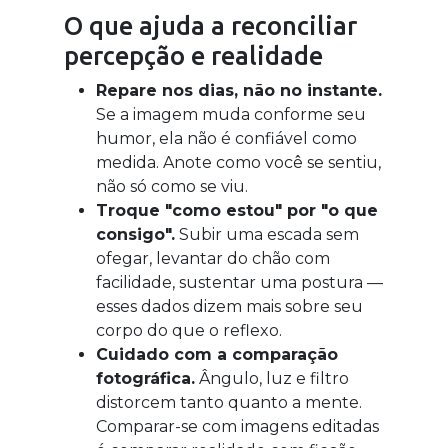
O que ajuda a reconciliar
percepção e realidade
Repare nos dias, não no instante.
Se a imagem muda conforme seu
humor, ela não é confiável como
medida. Anote como você se sentiu,
não só como se viu.
Troque "como estou" por "o que
consigo".
Subir uma escada sem
ofegar, levantar do chão com
facilidade, sustentar uma postura —
esses dados dizem mais sobre seu
corpo do que o reflexo.
Cuidado com a comparação
fotográfica.
Ângulo, luz e filtro
distorcem tanto quanto a mente.
Comparar-se com imagens editadas