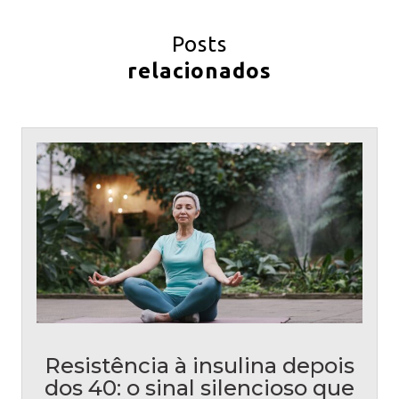
Posts
relacionados
Resistência à insulina depois
dos 40: o sinal silencioso que